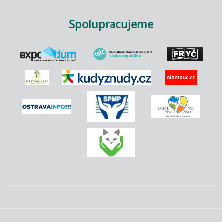
Spolupracujeme