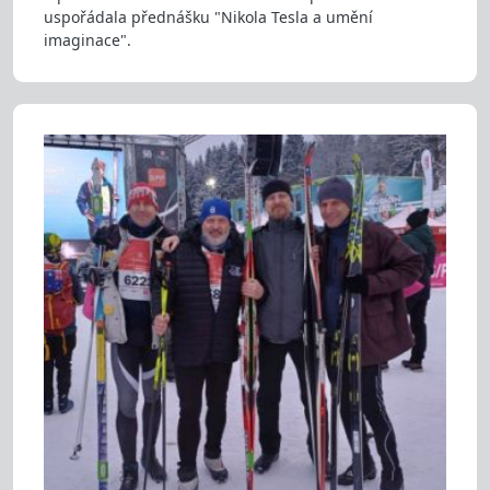
uspořádala přednášku "Nikola Tesla a umění
imaginace".