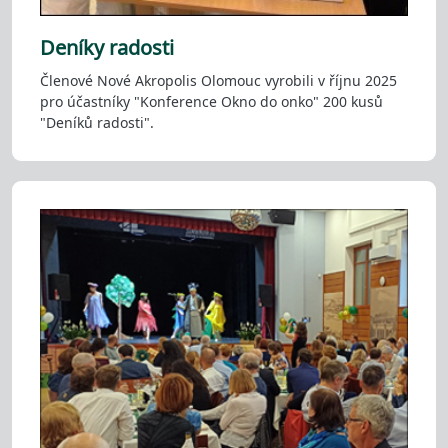
Deníky radosti
Členové Nové Akropolis Olomouc vyrobili v říjnu 2025
pro účastníky "Konference Okno do onko" 200 kusů
"Deníků radosti".