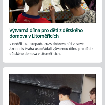
Výtvarná dílna pro děti z dětského
domova v Litoměřicích
V neděli 16. listopadu 2025 dobrovolníci z Nové
Akropolis Praha uspořádali výtvarnou dílnu pro děti z
dětského domova v Litoměřicích.