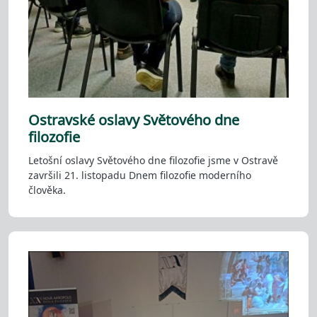
Ostravské oslavy Světového dne
filozofie
Letošní oslavy Světového dne filozofie jsme v Ostravě
završili 21. listopadu Dnem filozofie moderního
člověka.