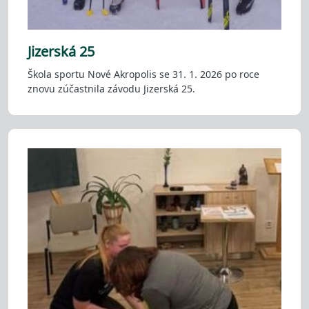
Jizerská 25
Škola sportu Nové Akropolis se 31. 1. 2026 po roce
znovu zúčastnila závodu Jizerská 25.