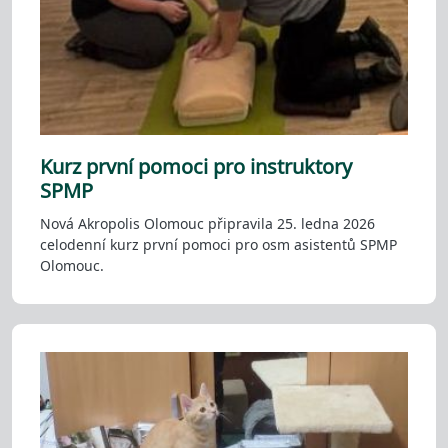
Kurz první pomoci pro instruktory
SPMP
Nová Akropolis Olomouc připravila 25. ledna 2026
celodenní kurz první pomoci pro osm asistentů SPMP
Olomouc.