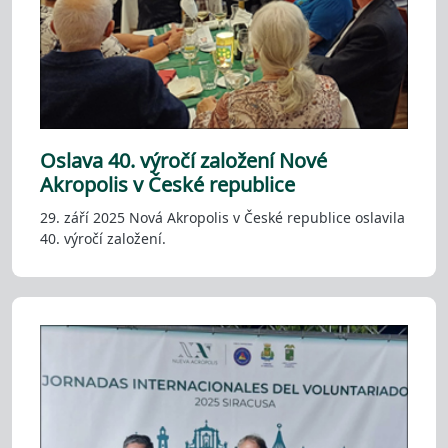
Oslava 40. výročí založení Nové
Akropolis v České republice
29. září 2025 Nová Akropolis v České republice oslavila
40. výročí založení.