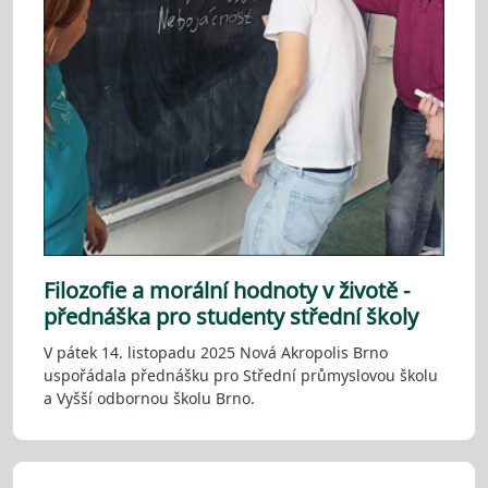
Filozofie a morální hodnoty v životě -
přednáška pro studenty střední školy
V pátek 14. listopadu 2025 Nová Akropolis Brno
uspořádala přednášku pro Střední průmyslovou školu
a Vyšší odbornou školu Brno.