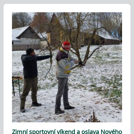
Zimní sportovní víkend a oslava Nového