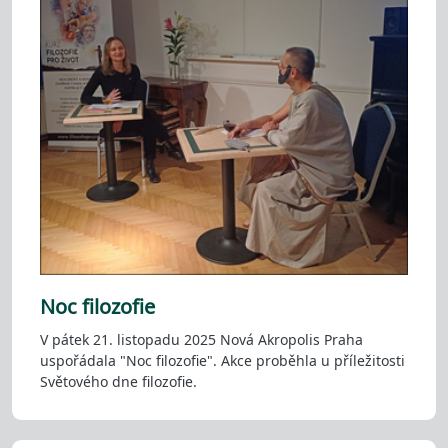
Noc filozofie
V pátek 21. listopadu 2025 Nová Akropolis Praha
uspořádala "Noc filozofie". Akce proběhla u příležitosti
Světového dne filozofie.