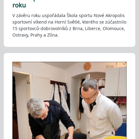
roku
V závěru roku uspořádala Škola sportu Nové Akropolis
sportovní víkend na Horní Světlé, kterého se zúčastnilo
15 sportovců-dobrovolníků z Brna, Liberce, Olomouce,
Ostravy, Prahy a Zlína.