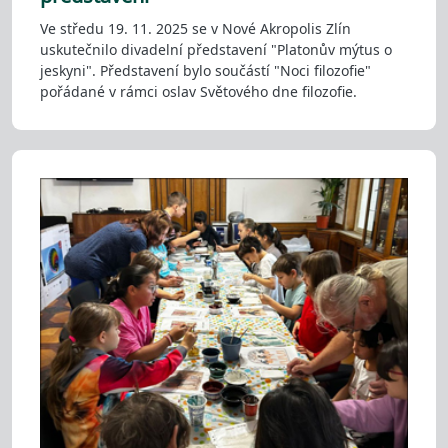
Ve středu 19. 11. 2025 se v Nové Akropolis Zlín
uskutečnilo divadelní představení "Platonův mýtus o
jeskyni". Představení bylo součástí "Noci filozofie"
pořádané v rámci oslav Světového dne filozofie.