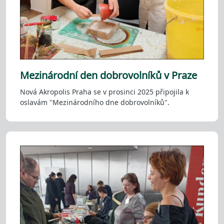
Mezinárodní den dobrovolníků v Praze
Nová Akropolis Praha se v prosinci 2025 připojila k
oslavám "Mezinárodního dne dobrovolníků".