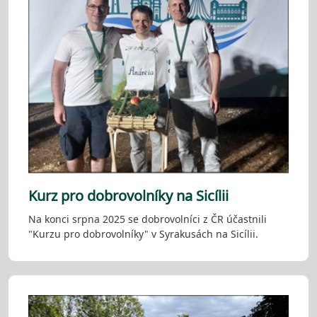
Kurz pro dobrovolníky na Sicílii
Na konci srpna 2025 se dobrovolníci z ČR účastnili
"Kurzu pro dobrovolníky" v Syrakusách na Sicílii.