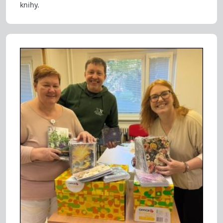
knihy.