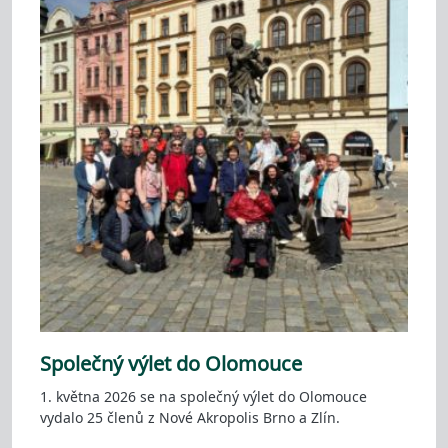
Společný výlet do Olomouce
1. května 2026 se na společný výlet do Olomouce
vydalo 25 členů z Nové Akropolis Brno a Zlín.