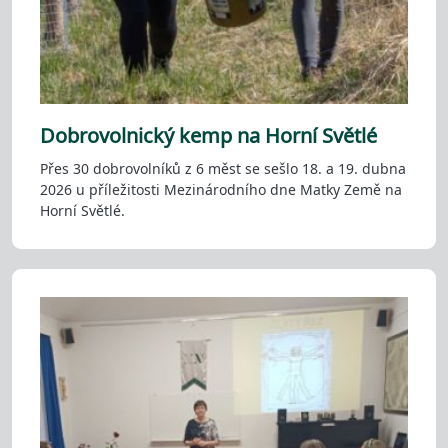
Dobrovolnický kemp na Horní Světlé
Přes 30 dobrovolníků z 6 měst se sešlo 18. a 19. dubna
2026 u příležitosti Mezinárodního dne Matky Země na
Horní Světlé.