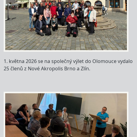
1. května 2026 se na společný výlet do Olomouce vydalo
25 členů z Nové Akropolis Brno a Zlín.
Image