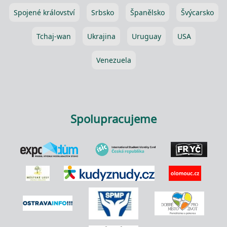
Spojené království
Srbsko
Španělsko
Švýcarsko
Tchaj-wan
Ukrajina
Uruguay
USA
Venezuela
Spolupracujeme