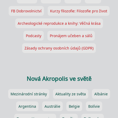
FB Dobrovolnictví
Kurzy filozofie: Filozofie pro život
Archeologické reprodukce a knihy: Věčná krása
Podcasty
Pronájem učeben a sálů
Zásady ochrany osobních údajů (GDPR)
Nová Akropolis ve světě
Mezinárodní stránky
Aktuality ze světa
Albánie
Argentina
Austrálie
Belgie
Bolívie