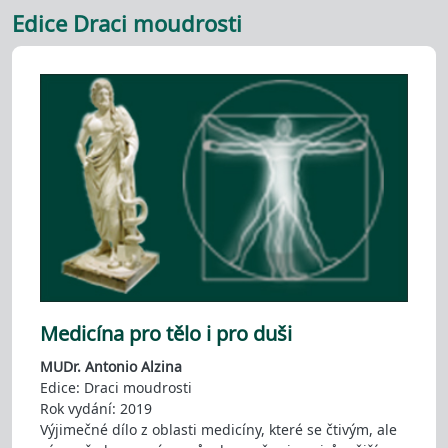
Edice Draci moudrosti
Medicína pro tělo i pro duši
MUDr. Antonio Alzina
Edice: Draci moudrosti
Rok vydání: 2019
Výjimečné dílo z oblasti medicíny, které se čtivým, ale