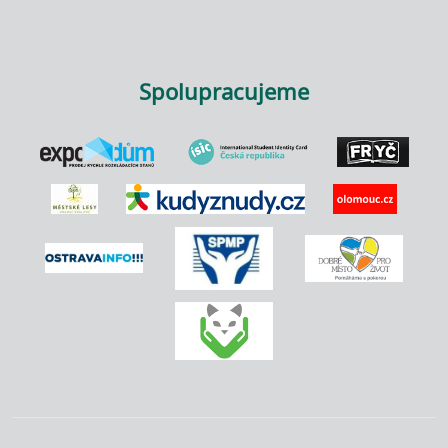
Spolupracujeme