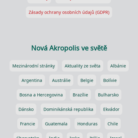
Zásady ochrany osobních údajů (GDPR)
Nová Akropolis ve světě
Mezinárodní stránky
Aktuality ze světa
Albánie
Argentina
Austrálie
Belgie
Bolívie
Bosna a Hercegovina
Brazílie
Bulharsko
Dánsko
Dominikánská republika
Ekvádor
Francie
Guatemala
Honduras
Chile