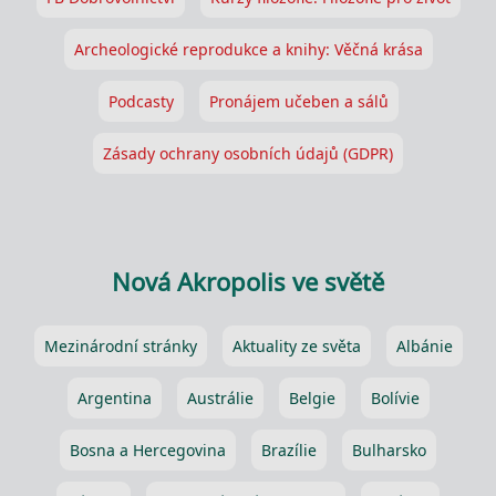
Archeologické reprodukce a knihy: Věčná krása
Podcasty
Pronájem učeben a sálů
Zásady ochrany osobních údajů (GDPR)
Nová Akropolis ve světě
Mezinárodní stránky
Aktuality ze světa
Albánie
Argentina
Austrálie
Belgie
Bolívie
Bosna a Hercegovina
Brazílie
Bulharsko