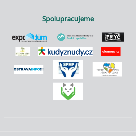
Spolupracujeme