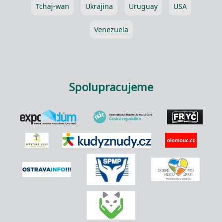
Tchaj-wan
Ukrajina
Uruguay
USA
Venezuela
Spolupracujeme