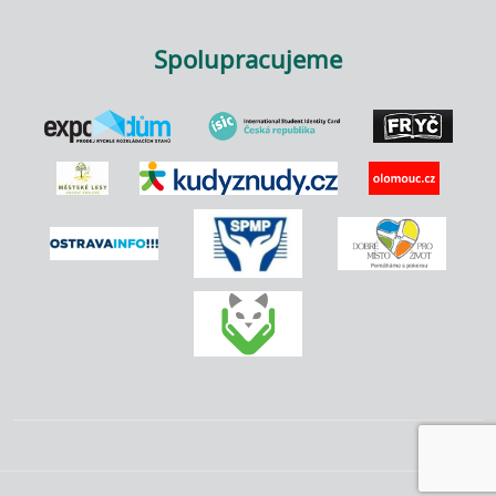
Spolupracujeme