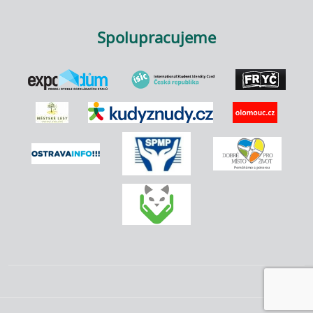
Spolupracujeme