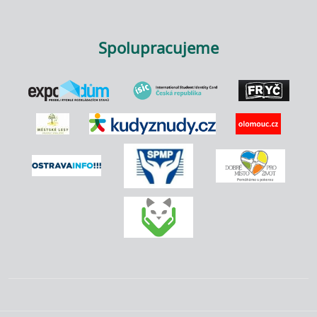
Spolupracujeme