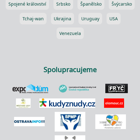
Spojené království
Srbsko
Španělsko
Švýcarsko
Tchaj-wan
Ukrajina
Uruguay
USA
Venezuela
Spolupracujeme