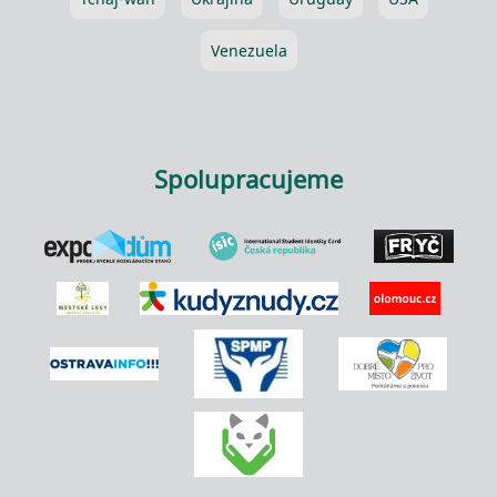
Venezuela
Spolupracujeme