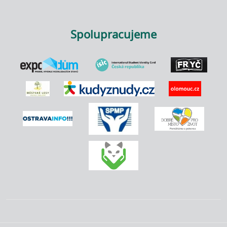
Spolupracujeme