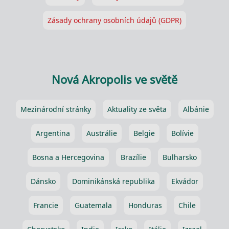
Zásady ochrany osobních údajů (GDPR)
Nová Akropolis ve světě
Mezinárodní stránky
Aktuality ze světa
Albánie
Argentina
Austrálie
Belgie
Bolívie
Bosna a Hercegovina
Brazílie
Bulharsko
Dánsko
Dominikánská republika
Ekvádor
Francie
Guatemala
Honduras
Chile