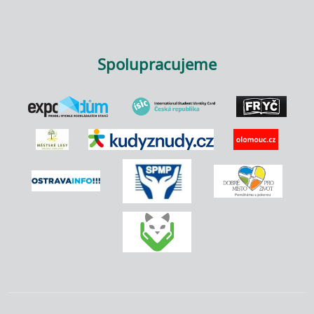
Spolupracujeme