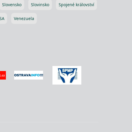
Slovensko
Slovinsko
Spojené království
SA
Venezuela