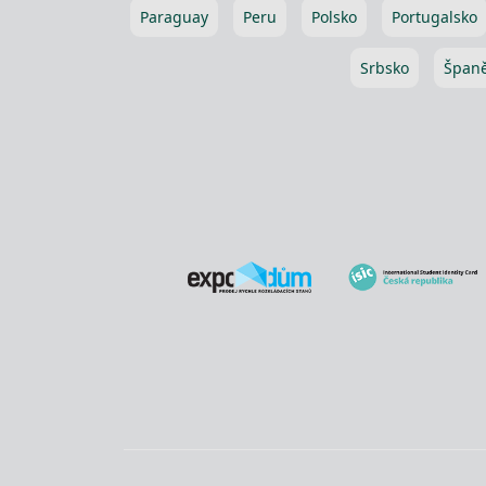
Paraguay
Peru
Polsko
Portugalsko
Srbsko
Španě