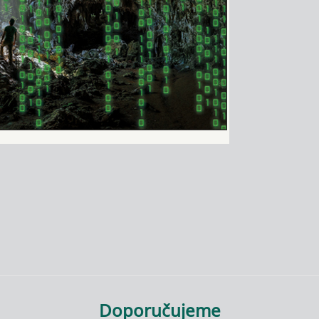
Doporučujeme