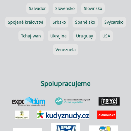
Salvador
Slovensko
Slovinsko
Spojené království
Srbsko
Španělsko
Švýcarsko
Tchaj-wan
Ukrajina
Uruguay
USA
Venezuela
Spolupracujeme