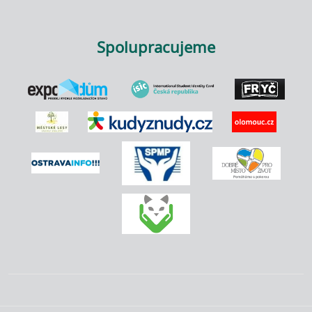
Spolupracujeme