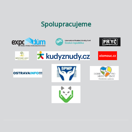
Spolupracujeme