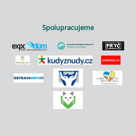
Spolupracujeme