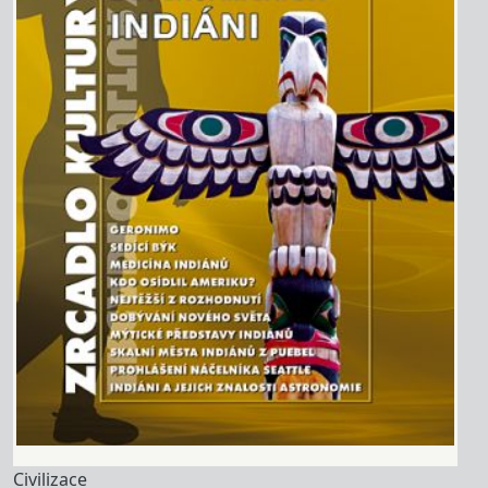
Civilizace