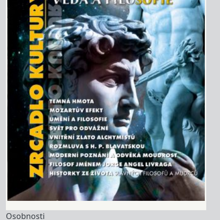
Osobnosti