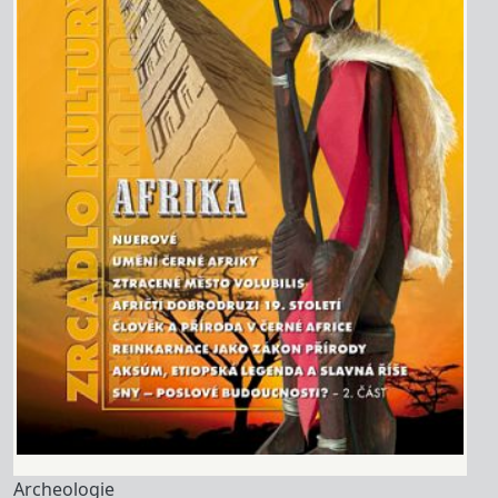
Archeologie