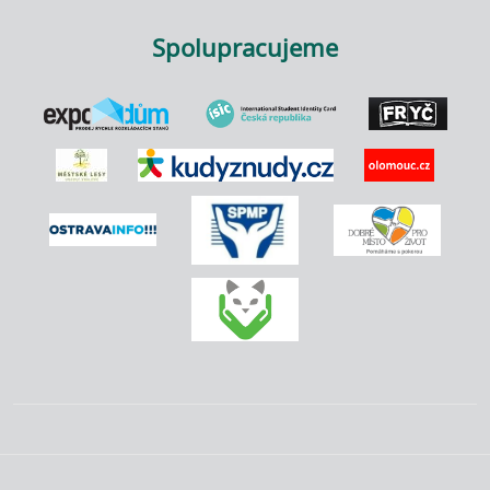
Spolupracujeme